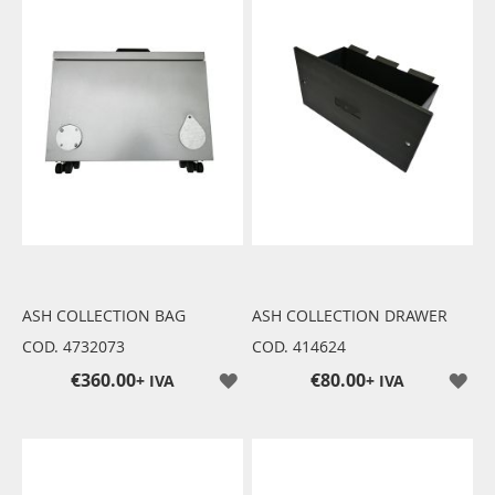
ASH COLLECTION BAG
ASH COLLECTION DRAWER
COD. 4732073
COD. 414624
€360.00
€80.00
+ IVA
+ IVA