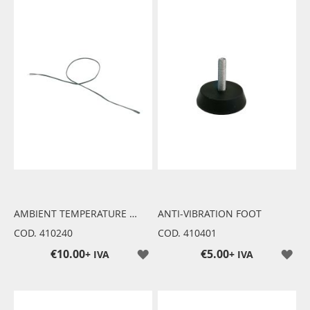
AMBIENT TEMPERATURE PROBE
ANTI-VIBRATION FOOT
COD. 410240
COD. 410401
€10.00
€5.00
+ IVA
+ IVA