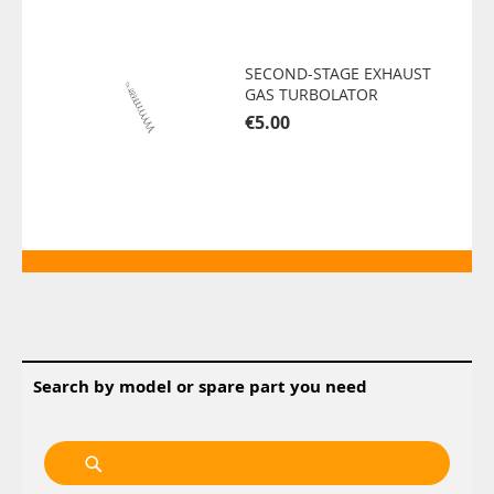
SECOND-STAGE EXHAUST
GAS TURBOLATOR
€5.00
Search by model or spare part you need