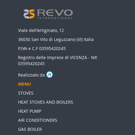
Viale dell'Artiginato, 12
36030 San Vito di Leguzzano (VI) Italia
P.IVA e C.F 03595420245
Registro delle Imprese di VICENZA - NR
03595420245
Realizzato da
MENU
STOVES
HEAT STOVES AND BOILERS
HEAT PUMP
AIR CONDITIONERS
GAS BOILER