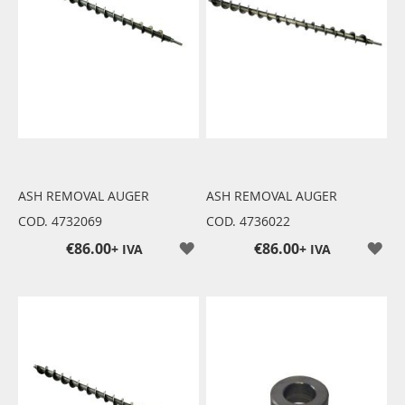
ASH REMOVAL AUGER
ASH REMOVAL AUGER
COD. 4732069
COD. 4736022
€86.00
€86.00
+ IVA
+ IVA