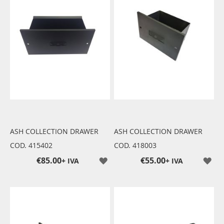
ASH COLLECTION DRAWER
ASH COLLECTION DRAWER
COD. 415402
COD. 418003
€85.00
€55.00
+ IVA
+ IVA